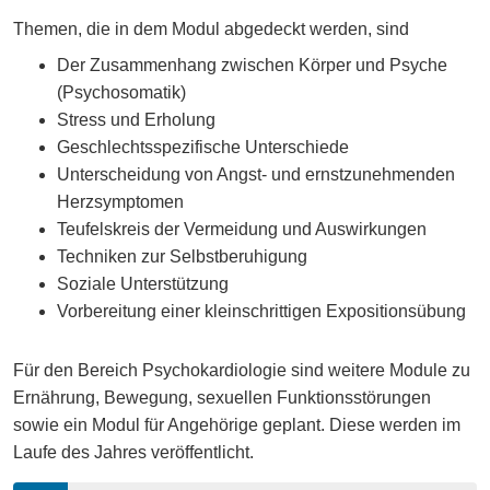
Themen, die in dem Modul abgedeckt werden, sind
Der Zusammenhang zwischen Körper und Psyche
(Psychosomatik)
Stress und Erholung
Geschlechtsspezifische Unterschiede
Unterscheidung von Angst- und ernstzunehmenden
Herzsymptomen
Teufelskreis der Vermeidung und Auswirkungen
Techniken zur Selbstberuhigung
Soziale Unterstützung
Vorbereitung einer kleinschrittigen Expositionsübung
Für den Bereich Psychokardiologie sind weitere Module zu
Ernährung, Bewegung, sexuellen Funktionsstörungen
sowie ein Modul für Angehörige geplant. Diese werden im
Laufe des Jahres veröffentlicht.