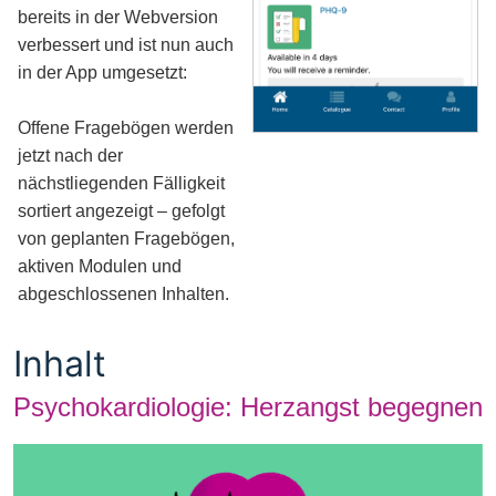
bereits in der Webversion
verbessert und ist nun auch
in der App umgesetzt:
Offene Fragebögen werden
jetzt nach der
nächstliegenden Fälligkeit
sortiert angezeigt – gefolgt
von geplanten Fragebögen,
aktiven Modulen und
abgeschlossenen Inhalten.
Inhalt
Psychokardiologie: Herzangst begegnen