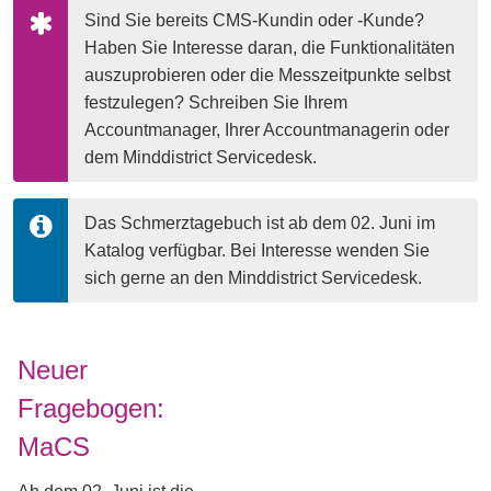
Sind Sie bereits CMS-Kundin oder -Kunde? 
Haben Sie Interesse daran, die Funktionalitäten 
auszuprobieren oder die Messzeitpunkte selbst 
festzulegen? Schreiben Sie Ihrem 
Accountmanager, Ihrer Accountmanagerin oder 
dem Minddistrict Servicedesk.
Das Schmerztagebuch ist ab dem 02. Juni im 
Katalog verfügbar. Bei Interesse wenden Sie 
sich gerne an den Minddistrict Servicedesk.
Neuer
Fragebogen:
MaCS