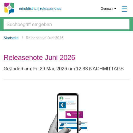
☰
minddistrict | releasenotes
German
Startseite
Releasenote Juni 2026
Releasenote Juni 2026
Geändert am: Fr, 29 Mai, 2026 um 12:33 NACHMITTAGS