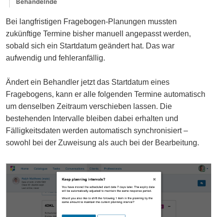
Behandelnde
Bei langfristigen Fragebogen-Planungen mussten
zukünftige Termine bisher manuell angepasst werden,
sobald sich ein Startdatum geändert hat. Das war
aufwendig und fehleranfällig.
Ändert ein Behandler jetzt das Startdatum eines
Fragebogens, kann er alle folgenden Termine automatisch
um denselben Zeitraum verschieben lassen. Die
bestehenden Intervalle bleiben dabei erhalten und
Fälligkeitsdaten werden automatisch synchronisiert –
sowohl bei der Zuweisung als auch bei der Bearbeitung.