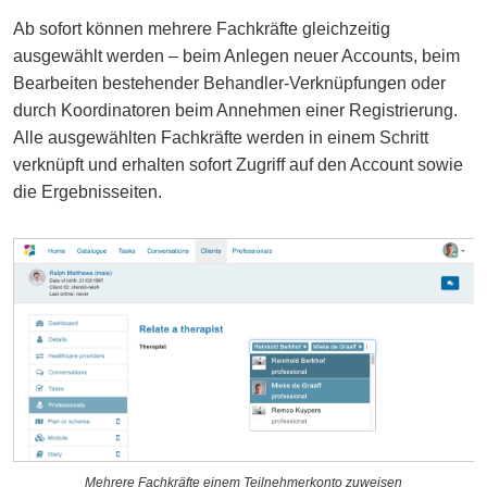
Ab sofort können mehrere Fachkräfte gleichzeitig
ausgewählt werden – beim Anlegen neuer Accounts, beim
Bearbeiten bestehender Behandler-Verknüpfungen oder
durch Koordinatoren
beim Annehmen einer Registrierung.
Alle ausgewählten Fachkräfte werden in einem Schritt
verknüpft und erhalten sofort Zugriff auf den Account sowie
die Ergebnisseiten.
Mehrere Fachkräfte einem Teilnehmerkonto zuweisen