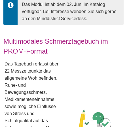
Das Modul ist ab dem 02. Juni im Katalog 
verfügbar. Bei Interesse wenden Sie sich gerne 
an den Minddistrict Servicedesk.
Multimodales Schmerztagebuch im
PROM-Format
Das Tagebuch erfasst über
22 Messzeitpunkte das
allgemeine Wohlbefinden,
Ruhe- und
Bewegungsschmerz,
Medikamenteneinnahme
sowie mögliche Einflüsse
von Stress und
Schlafqualität auf das