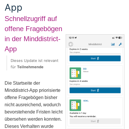
App
Schnellzugriff auf
offene Fragebögen
in der Minddistrict-
App
Dieses Update ist relevant
für
Teilnehmende
Die Startseite der
Minddistrict-App priorisierte
offene Fragebögen bisher
nicht ausreichend, wodurch
bevorstehende Fristen leicht
übersehen werden konnten.
Dieses Verhalten wurde