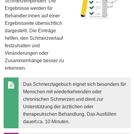
Schmerzempfinden. Die
Ergebnisse werden für
Behandler:innen auf einer
Ergebnisseite übersichtlich
dargestellt. Die Einträge
helfen, den Schmerzverlauf
festzuhalten und
Veränderungen oder
Zusammenhänge besser zu
erkennen.
Das Schmerztagebuch eignet sich besonders für 
Menschen mit wiederkehrenden oder 
chronischen Schmerzen und dient zur 
Unterstützung der ärztlichen oder 
therapeutischen Behandlung. Das Ausfüllen 
dauert ca. 10 Minuten.