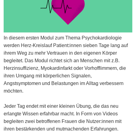
In diesem ersten Modul zum Thema Psychokardiologie
werden Herz-Kreislauf Patient:innen sieben Tage lang auf
ihrem Weg zu mehr Vertrauen in den eigenen Körper
begleitet. Das Modul richtet sich an Menschen mit z.B.
Herzinsuffizienz, Myokardinfarkt oder Vorhofflimmern, die
ihren Umgang mit körperlichen Signalen,
Angstsymptomen und Belastungen im Alltag verbessern
möchten.
Jeder Tag endet mit einer kleinen Übung, die das neu
erlangte Wissen erfahrbar macht. In Form von Videos
begleiten zwei betroffenen Frauen die Nutzer:innen mit
ihren bestärkenden und mutmachenden Erfahrungen.