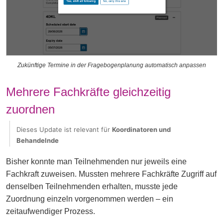
Zukünftige Termine in der Fragebogenplanung automatisch anpassen
Mehrere Fachkräfte gleichzeitig
zuordnen
Dieses Update ist relevant für
Koordinatoren und
Behandelnde
Bisher konnte man Teilnehmenden nur jeweils eine
Fachkraft zuweisen. Mussten mehrere Fachkräfte Zugriff auf
denselben Teilnehmenden erhalten, musst
e jede
Zuordnung ein
zeln vorgenommen werden – ein
zeitaufwendiger Prozess.