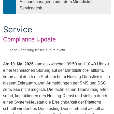
Accountmanagerin oder dem Minddistrict 
Servicedesk.
Service
Compliance Update
Diese Änderung ist für
alle
relevant
Am
19. Mai 2026
kam es zwischen 09:50 und 10:40 Uhr zu
einer technischen Störung auf der Minddistrict-Plattform,
verursacht durch ein Problem beim Hosting-Dienstleister. In
diesem Zeitraum waren Anmeldungen per SMS und SSO
zeitweise nicht möglich. Die technischen Teams reagierten
sofort, kontaktierten den Hosting-Dienst und stellten durch
einen System-Neustart die Erreichbarkeit der Plattform
schnell wieder her. Der Hosting-Dienst arbeitet aktuell an