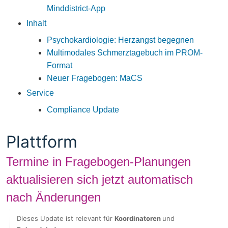
Minddistrict-App
Inhalt
Psychokardiologie: Herzangst begegnen
Multimodales Schmerztagebuch im PROM-
Format
Neuer Fragebogen: MaCS
Service
Compliance Update
Plattform
Termine in Fragebogen-Planungen
aktualisieren sich jetzt automatisch
nach Änderungen
Dieses Update ist relevant für
Koordinatoren
und