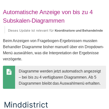
Automatische Anzeige von bis zu 4
Subskalen-Diagrammen
Dieses Update ist relevant für
Koordinatore und Behandelnde
Beim Anzeigen von Fragebogen-Ergebnissen mussten
Behandler Diagramme bisher manuell über ein Dropdown-
Menü auswählen, was die Interpretation der Ergebnisse
verzögerte.
Diagramme werden jetzt automatisch angezeigt 
– bei bis zu 4 verfügbaren Diagrammen. Ab 5 
Diagrammen bleibt das Auswahlmenü erhalten.
Minddistrict