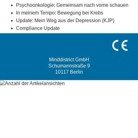
Psychoonkologie: Gemeinsam nach vorne schauen
In meinem Tempo: Bewegung bei Krebs
Update: Mein Weg aus der Depression (KJP)
Compliance Update
Minddistrict GmbH
Schumannstraße 9
10117 Berlin