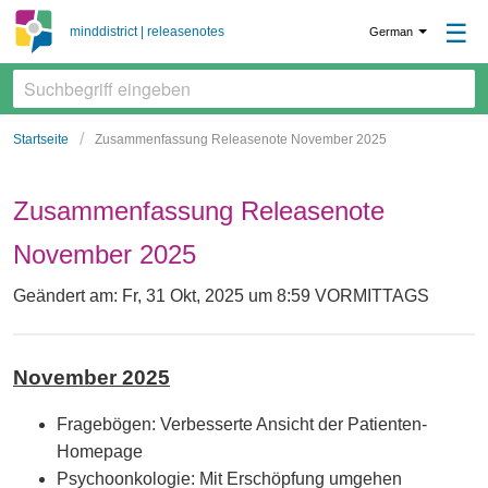
☰
minddistrict | releasenotes
German
Startseite
Zusammenfassung Releasenote November 2025
Zusammenfassung Releasenote
November 2025
Geändert am: Fr, 31 Okt, 2025 um 8:59 VORMITTAGS
November 2025
Fragebögen: Verbesserte Ansicht der Patienten-
Homepage
Psychoonkologie: Mit Erschöpfung umgehen