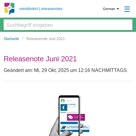
☰
minddistrict | releasenotes
German
Startseite
Releasenote Juni 2021
Releasenote Juni 2021
Geändert am: Mi, 29 Okt, 2025 um 12:16 NACHMITTAGS