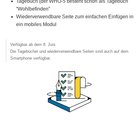
Tagebuch (der WHO-5 besteht schon als Tagebuch
“Wohlbefinden”
Wiederverwendbare Seite zum einfachen Einfügen in
ein mobiles Modul
Verfügbar ab dem 8. Juni.
Die Tagebücher und wiederverwendbare Seiten sind auch auf dem
Smartphone verfügbar.