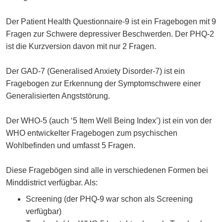
Der Patient Health Questionnaire-9 ist ein Fragebogen mit 9
Fragen zur Schwere depressiver Beschwerden. Der PHQ-2
ist die Kurzversion davon mit nur 2 Fragen.
Der GAD-7 (Generalised Anxiety Disorder-7) ist ein
Fragebogen zur Erkennung der Symptomschwere einer
Generalisierten Angststörung.
Der WHO-5 (auch ‘5 Item Well Being Index’) ist ein von der
WHO entwickelter Fragebogen zum psychischen
Wohlbefinden und umfasst 5 Fragen.
Diese Fragebögen sind alle in verschiedenen Formen bei
Minddistrict verfügbar. Als:
Screening (der PHQ-9 war schon als Screening
verfügbar)