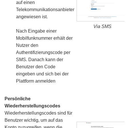
auf einen
Telekommunikationsanbieter
angewiesen ist.
Via SMS
Nach Eingabe einer
Mobilfunknummer erhält der
Nutzer den
Authentifizierungscode per
SMS. Danach kann der
Benutzer den Code
eingeben und sich bei der
Plattform anmelden
Persönliche
Wiederherstellungscodes
Wiederherstellungscodes sind für
Benutzer wichtig, um auf das
Konto zuzugreifen, wenn die