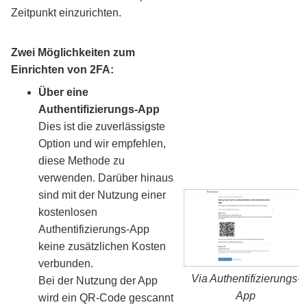
Zeitpunkt einzurichten.
Zwei Möglichkeiten zum
Einrichten von 2FA:
Über eine
Authentifizierungs-App
Dies ist die zuverlässigste
Option und wir empfehlen,
diese Methode zu
verwenden. Darüber hinaus
sind mit der Nutzung einer
kostenlosen
Authentifizierungs-App
keine zusätzlichen Kosten
verbunden.
Via Authentifizierungs-
Bei der Nutzung der App
App
wird ein QR-Code gescannt