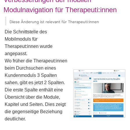
Modulnavigation für Therapeuti:innen
Diese Änderung ist relevant für Therapeuti:innen
Die Schnittstelle des
Mobilmoduls für
Therapeut:innen wurde
angepasst.
Wo früher die Therapeut:innen
beim Durchsuchen eines
Kundenmoduls 3 Spalten
sahen, gibt es jetzt 2 Spalten.
Die erste Spalte enthält eine
Übersicht über die Module,
Kapitel und Seiten. Dies zeigt
die gegenseitige Beziehung
deutlicher.