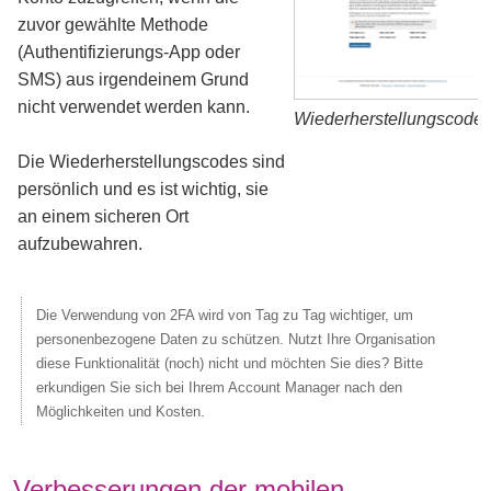
zuvor gewählte Methode
(Authentifizierungs-App oder
SMS) aus irgendeinem Grund
nicht verwendet werden kann.
Wiederherstellungscode
Die Wiederherstellungscodes sind
persönlich und es ist wichtig, sie
an einem sicheren Ort
aufzubewahren.
Die Verwendung von 2FA wird von Tag zu Tag wichtiger, um
personenbezogene Daten zu schützen. Nutzt Ihre Organisation
diese Funktionalität (noch) nicht und möchten Sie dies? Bitte
erkundigen Sie sich bei Ihrem Account Manager nach den
Möglichkeiten und Kosten.
Verbesserungen der mobilen