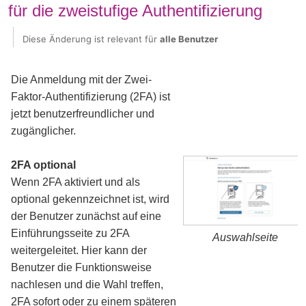
für die zweistufige Authentifizierung
Diese Änderung ist relevant für
alle Benutzer
Die Anmeldung mit der Zwei-
Faktor-Authentifizierung (2FA) ist
jetzt benutzerfreundlicher und
zugänglicher.
2FA optional
Wenn 2FA aktiviert und als
optional gekennzeichnet ist, wird
der Benutzer zunächst auf eine
Einführungsseite zu 2FA
Auswahlseite
weitergeleitet. Hier kann der
Benutzer die Funktionsweise
nachlesen und die Wahl treffen,
2FA sofort oder zu einem späteren