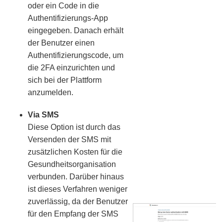
oder ein Code in die
Authentifizierungs-App
eingegeben. Danach erhält
der Benutzer einen
Authentifizierungscode, um
die 2FA einzurichten und
sich bei der Plattform
anzumelden.
Via SMS
Diese Option ist durch das
Versenden der SMS mit
zusätzlichen Kosten für die
Gesundheitsorganisation
verbunden. Darüber hinaus
ist dieses Verfahren weniger
zuverlässig, da der Benutzer
für den Empfang der SMS