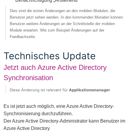
Benachrichtigung „Anstehend“
Dies sind die ersten Änderungen an den mobilen Modulen, die
Benutzer jetzt sehen werden. In den kommenden Monaten können
Benutzer weitere Änderungen an der Schnittstelle der mobilen
Module erwarten. Wie zum Beispiel Änderungen auf der
Feedbackseite.
Technisches Update
Jetzt auch Azure Active Directory
Synchronisation
Diese Änderung ist relevant für
Applikationsmanager
Es ist jetzt auch möglich, eine Azure Active Directory-
Synchronisierung durchzuführen.
Der Azure Active Directory-Administrator kann Benutzer im
Azure Active Directory