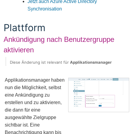
Jetzt auch Azure Active Directory
Synchronisation
Plattform
Ankündigung nach Benutzergruppe
aktivieren
Diese Änderung ist relevant für
Applikationsmanager
Applikationsmanager haben
nun die Möglichkeit, selbst
eine Ankündigung zu
erstellen und zu aktivieren,
die dann für eine
ausgewählte Zielgruppe
sichtbar ist. Eine
Benachrichtigung kann bis