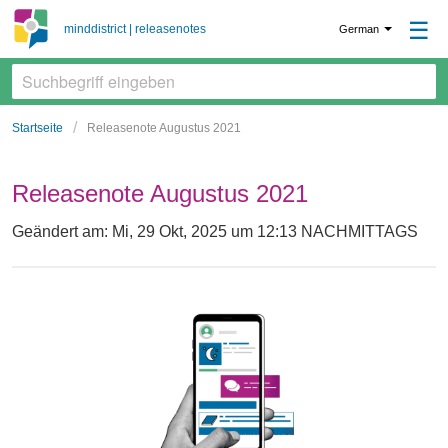
☰
minddistrict | releasenotes
German
Startseite
Releasenote Augustus 2021
Releasenote Augustus 2021
Geändert am: Mi, 29 Okt, 2025 um 12:13 NACHMITTAGS