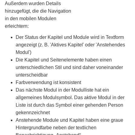
Außerdem wurden Details
hinzugefügt, die die Navigation
in den mobilen Modulen
erleichtern:
Der Status der Kapitel und Module wird in Textform
angezeigt (z. B. 'Aktives Kapitel' oder 'Anstehendes
Modul')
Die Kapitel und Seitenelemente haben einen
unterschiedlichen Stil und sind daher voneinander
unterscheidbar
Farbverwendung ist konsistent
Das nächste Modul in der Modulliste hat ein
allgemeines Modulsymbol. Das aktive Modul in der
Liste ist durch das Symbol einer gehenden Person
gekennzeichnet
Anstehende Module und Kapitel haben eine graue
Hintergrundfarbe neben der textlichen