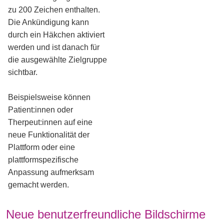
zu 200 Zeichen enthalten.
Die Ankündigung kann
durch ein Häkchen aktiviert
werden und ist danach für
die ausgewählte Zielgruppe
sichtbar.
Beispielsweise können
Patient:innen oder
Therpeut:innen auf eine
neue Funktionalität der
Plattform oder eine
plattformspezifische
Anpassung aufmerksam
gemacht werden.
Neue benutzerfreundliche Bildschirme