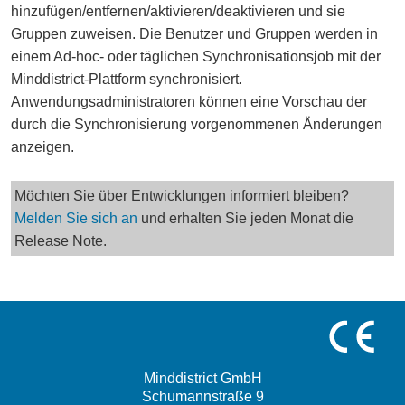
hinzufügen/entfernen/aktivieren/deaktivieren und sie
Gruppen zuweisen. Die Benutzer und Gruppen werden in
einem Ad-hoc- oder täglichen Synchronisationsjob mit der
Minddistrict-Plattform synchronisiert.
Anwendungsadministratoren können eine Vorschau der
durch die Synchronisierung vorgenommenen Änderungen
anzeigen.
Möchten Sie über Entwicklungen informiert bleiben?
Melden Sie sich an
und erhalten Sie jeden Monat die
Release Note.
Minddistrict GmbH
Schumannstraße 9