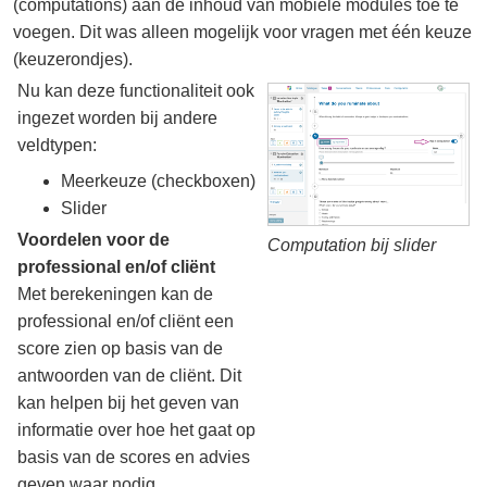
(computations) aan de inhoud van mobiele modules toe te
voegen. Dit was alleen mogelijk voor vragen met één keuze
(keuzerondjes).
Nu kan deze functionaliteit ook
ingezet worden bij andere
veldtypen:
Meerkeuze (checkboxen)
Slider
Voordelen voor de
Computation bij slider
professional en/of cliënt
Met berekeningen kan de
professional en/of cliënt een
score zien op basis van de
antwoorden van de cliënt. Dit
kan helpen bij het geven van
informatie over hoe het gaat op
basis van de scores en advies
geven waar nodig.