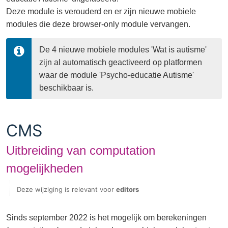
Deze module is verouderd en er zijn nieuwe mobiele
modules die deze browser-only module vervangen.
De 4 nieuwe mobiele modules 'Wat is autisme' 
zijn al automatisch geactiveerd op platformen 
waar de module 'Psycho-educatie Autisme' 
beschikbaar is.
CMS
Uitbreiding van computation
mogelijkheden
Deze wijziging is relevant voor
editors
Sinds september 2022 is het mogelijk om berekeningen