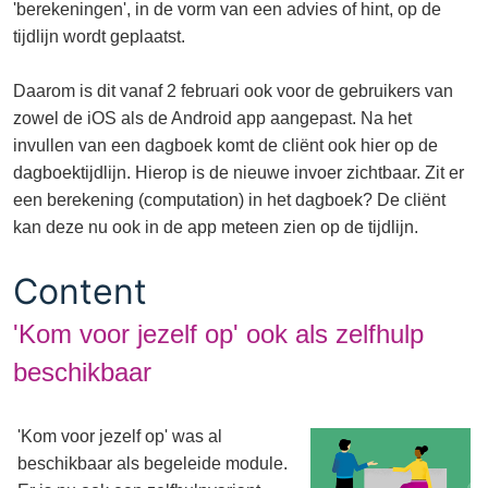
'berekeningen', in de vorm van een advies of hint, op de
tijdlijn wordt geplaatst.
Daarom is dit vanaf 2 februari ook voor de gebruikers van
zowel de iOS als de Android app aangepast. Na het
invullen van een dagboek komt de cliënt ook hier op de
dagboektijdlijn. Hierop is de nieuwe invoer zichtbaar. Zit er
een berekening (computation) in het dagboek? De cliënt
kan deze nu ook in de app meteen zien op de tijdlijn.
Content
'Kom voor jezelf op' ook als zelfhulp
beschikbaar
'Kom voor jezelf op' was al
beschikbaar als begeleide module.