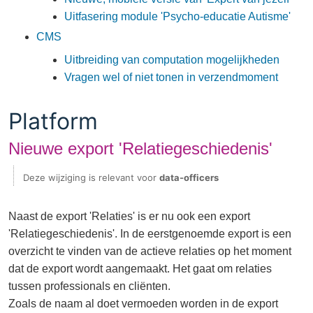
Uitfasering module 'Psycho-educatie Autisme'
CMS
Uitbreiding van computation mogelijkheden
Vragen wel of niet tonen in verzendmoment
Platform
Nieuwe export 'Relatiegeschiedenis'
Deze wijziging is relevant voor
data-officers
Naast de export 'Relaties' is er nu ook een export
'Relatiegeschiedenis'. In de eerstgenoemde export is een
overzicht te vinden van de actieve relaties op het moment
dat de export wordt aangemaakt. Het gaat om relaties
tussen professionals en cliënten.
Zoals de naam al doet vermoeden worden in de export