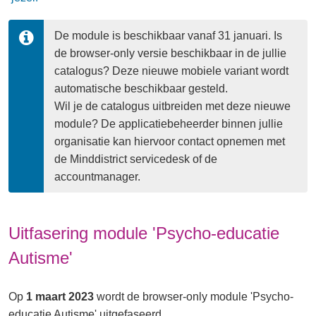
De module is beschikbaar vanaf 31 januari. Is 
de browser-only versie beschikbaar in de jullie 
catalogus? Deze nieuwe mobiele variant wordt 
automatische beschikbaar gesteld.

Wil je de catalogus uitbreiden met deze nieuwe 
module? De applicatiebeheerder binnen jullie 
organisatie kan hiervoor contact opnemen met 
de Minddistrict servicedesk of de 
accountmanager. 
Uitfasering module 'Psycho-educatie
Autisme'
Op
1 maart 2023
wordt de browser-only module 'Psycho-
educatie Autisme' uitgefaseerd.