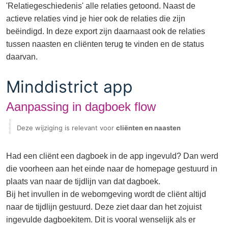
'Relatiegeschiedenis' alle relaties getoond. Naast de
actieve relaties vind je hier ook de relaties die zijn
beëindigd. In deze export zijn daarnaast ook de relaties
tussen naasten en cliënten terug te vinden en de status
daarvan.
Minddistrict app
Aanpassing in dagboek flow
Deze wijziging is relevant voor
cliënten en naasten
Had een cliënt een dagboek in de app ingevuld? Dan werd
die voorheen aan het einde naar de homepage gestuurd in
plaats van naar de tijdlijn van dat dagboek.
Bij het invullen in de webomgeving wordt de cliënt altijd
naar de tijdlijn gestuurd. Deze ziet daar dan het zojuist
ingevulde dagboekitem. Dit is vooral wenselijk als er