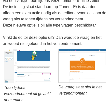
via een vinkje 'Toon tijdens verzendmoment’ uit te zetten.
De instelling staat standaard op 'Tonen'. Er is daardoor
alleen een extra actie nodig als de editor ervoor kiest om de
vraag niet te tonen tijdens het verzendmoment
Deze nieuwe optie is bij alle type vragen beschikbaar.
Vinkt de editor deze optie uit? Dan wordt de vraag en het
antwoord niet getoond in het verzendmoment.
De vraag staat niet in het
Toon tijdens
verzendmoment
verzendmoment uit gevinkt
door editor