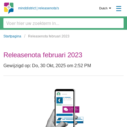
☰
minddistrict | releasenota's
Dutch
Startpagina
Releasenota februari 2023
Releasenota februari 2023
Gewijzigd op: Do, 30 Okt, 2025 om 2:52 PM