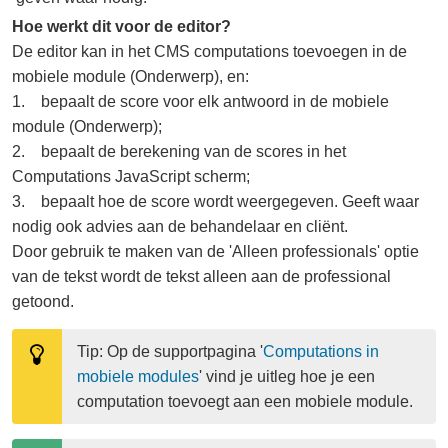
Hoe werkt dit voor de editor?
De editor kan in het CMS computations toevoegen in de
mobiele module (Onderwerp), en:
1. bepaalt de score voor elk antwoord in de mobiele
module (Onderwerp);
2. bepaalt de berekening van de scores in het
Computations JavaScript scherm;
3. bepaalt hoe de score wordt weergegeven. Geeft waar
nodig ook advies aan de behandelaar en cliënt.
Door gebruik te maken van de 'Alleen professionals' optie
van de tekst wordt de tekst alleen aan de professional
getoond.
Tip: Op de supportpagina '
Computations in 
mobiele modules
' vind je uitleg hoe je een 
computation toevoegt aan een mobiele module.