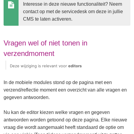
Interesse in deze nieuwe functionaliteit? Neem 
contact op met de servicedesk om deze in jullie 
CMS te laten activeren.
Vragen wel of niet tonen in
verzendmoment
Deze wijziging is relevant voor
editors
In de mobiele modules stond op de pagina met een
verzend/reflectie moment een overzicht van alle vragen en
gegeven antwoorden.
Nu kan de editor kiezen welke vragen en gegeven
antwoorden worden getoond op deze pagina. Elke nieuwe
vraag die wordt aangemaakt heeft standaard de optie om