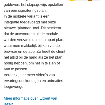
gebleven: het stapsgewijs opstellen
van een signaleringsplan.
In de mobiele variant is een
integratie toegevoegd met onze
nieuwe ‘plannen’ tool. Dit betekent
dat de antwoorden uit de module
worden verzameld in een apart plan,
waar men makkelijk bij kan via de
browser en de app. Zo heeft de cliënt
het altijd bij de hand als ze het plan
nodig hebben, om het in te zien of
aan te passen.
Verder zijn er meer video's van
ervaringsdeskundigen en animaties
toegevoegd.
Meer informatie over 'Expert van
jezelf'