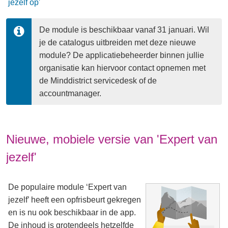
jezelf op'
De module is beschikbaar vanaf 31 januari. Wil 
je de catalogus uitbreiden met deze nieuwe 
module? De applicatiebeheerder binnen jullie 
organisatie kan hiervoor contact opnemen met 
de Minddistrict servicedesk of de 
accountmanager. 
Nieuwe, mobiele versie van 'Expert van
jezelf'
De populaire module ‘Expert van
jezelf’ heeft een opfrisbeurt gekregen
en is nu ook beschikbaar in de app.
De inhoud is grotendeels hetzelfde