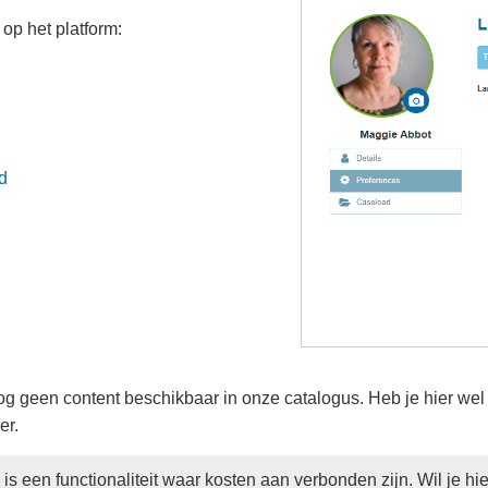
op het platform:
d
g geen content beschikbaar in onze catalogus. Heb je hier wel
er.
is een functionaliteit waar kosten aan verbonden zijn. Wil je hi