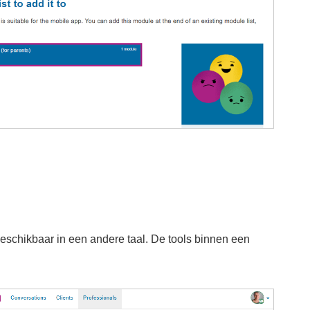
beschikbaar in een andere taal. De tools binnen een