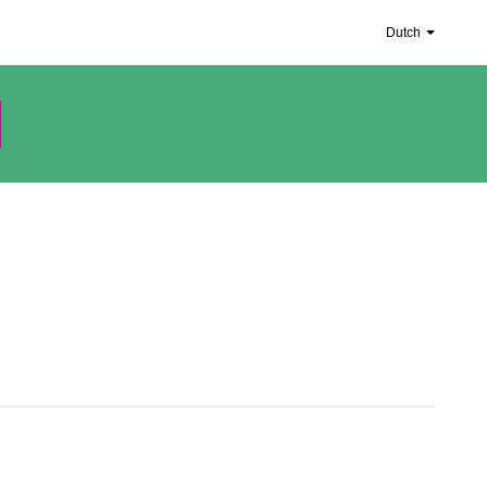
Dutch