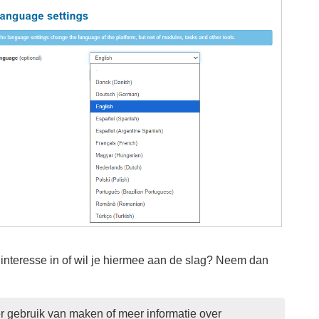
 interesse in of wil je hiermee aan de slag? Neem dan
er gebruik van maken of meer informatie over 