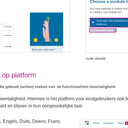
oude situatie
n op platform
ie gebruik (willen) maken van de functionaliteit meertaligheid
eertaligheid. Hiermee is het platform voor eindgebruikers ook 
ld en blijven in hun oorspronkelijke taal.
, Engels, Duits, Deens, Frans,