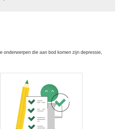
 De onderwerpen die aan bod komen zijn depressie,