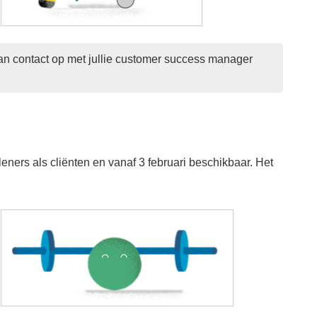
an contact op met jullie customer success manager 
ers als cliënten en vanaf 3 februari beschikbaar. Het