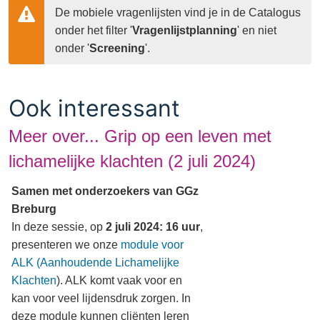
De mobiele vragenlijsten vind je in de Catalogus 
onder het filter '
Vragenlijstplanning
' en niet 
onder '
Screening
'.
Ook interessant
Meer over... Grip op een leven met
lichamelijke klachten (2 juli 2024)
Samen met onderzoekers van GGz
Breburg
In deze sessie, op
2 juli 2024: 16 uur
,
presenteren we onze
module voor
ALK (Aanhoudende Lichamelijke
Klachten
). ALK komt vaak voor en
kan voor veel lijdensdruk zorgen. In
deze module kunnen cliënten leren