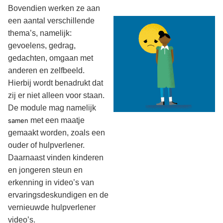
Bovendien werken ze aan
een aantal verschillende
thema’s, namelijk:
gevoelens, gedrag,
gedachten, omgaan met
anderen en zelfbeeld.
Hierbij wordt benadrukt dat
zij er niet alleen voor staan.
De module mag namelijk
met een maatje
samen
gemaakt worden, zoals een
ouder of hulpverlener.
Daarnaast vinden kinderen
en jongeren steun en
erkenning in video’s van
ervaringsdeskundigen en de
vernieuwde hulpverlener
video’s.