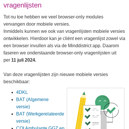
vragenlijsten
Tot nu toe hebben we veel browser-only modules
vervangen door mobiele versies.
Inmiddels kunnen we ook van vragenlijsten mobiele versies
ontwikkelen. Hierdoor kan je cliënt een vragenlijst zowel via
een browser invullen als via de Minddistrict app. Daarom
faseren we onderstaande browser-only vragenlijsten uit
per
11 juli 2024.
Van deze vragenlijsten zijn nieuwe mobiele versies
beschikbaar:
4DKL
BAT (Algemene
versie)
BAT (Werkgerelateerde
versie)
CQI Ambulante GGZ en