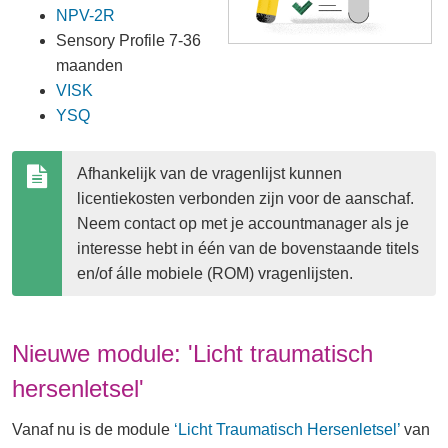
NPV-2R
Sensory Profile 7-36
maanden
VISK
YSQ
Afhankelijk van de vragenlijst kunnen 
licentiekosten verbonden zijn voor de aanschaf. 
Neem contact op met je accountmanager als je 
interesse hebt in één van de bovenstaande titels 
en/of álle mobiele (ROM) vragenlijsten.
Nieuwe module: 'Licht traumatisch
hersenletsel'
Vanaf nu is de module
‘Licht Traumatisch Hersenletsel’
van