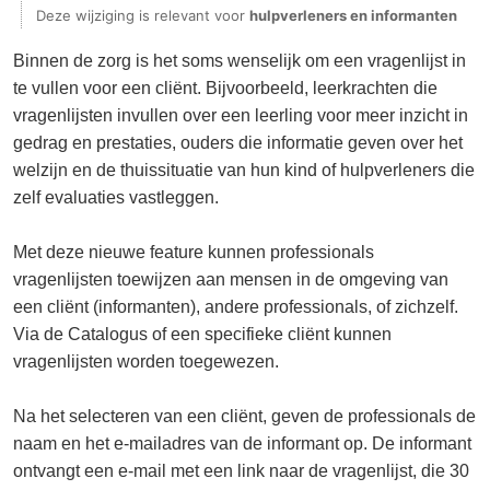
Deze wijziging is relevant voor
hulpverleners en informanten
Binnen de zorg is het soms wenselijk om een vragenlijst in
te vullen voor een cliënt. Bijvoorbeeld, leerkrachten die
vragenlijsten invullen over een leerling voor meer inzicht in
gedrag en prestaties, ouders die informatie geven over het
welzijn en de thuissituatie van hun kind of hulpverleners die
zelf evaluaties vastleggen.
Met deze nieuwe feature kunnen professionals
vragenlijsten toewijzen aan mensen in de omgeving van
een cliënt (informanten), andere professionals, of zichzelf.
Via de Catalogus of een specifieke cliënt kunnen
vragenlijsten worden toegewezen.
Na het selecteren van een cliënt, geven de professionals de
naam en het e-mailadres van de informant op. De informant
ontvangt een e-mail met een link naar de vragenlijst, die 30