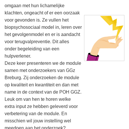
omgaan met hun lichamelijke
klachten, ongeacht of er een oorzaak
voor gevonden is. Ze vullen het
biopsychosociaal model in, leren over
het gevolgenmodel en er is aandacht
voor terugvalpreventie. Dit alles
onder begeleiding van een
hulpverlener.
Deze keer presenteren we de module
samen met onderzoekers van GGz
Breburg. Zij onderzoeken de module
op kwaliteit en kwantiteit en dan met
name in de context van de POH GGZ.
Leuk om van hen te horen welke
extra input ze hebben geleverd voor
verbetering van de module. En
misschien wil jouw instelling wel
meedoen aan het onderzoek?