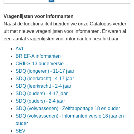
Vragenlijsten voor informanten
Naast de functionaliteit breiden we onze Catalogus verder
uit met nieuwe vragenlijsten voor informanten. Er waren al
een aantal vragenlijsten voor informanten beschikbaar:
AVL
BRIEF-A informanten
CRIES-13 ouderversie
SDQ (jongeren) - 11-17 jaar
SDQ (leerkracht) - 4-17 jaar
SDQ (leerkracht) - 2-4 jaar
SDQ (ouders) - 4-17 jaar
SDQ (ouders) - 2-4 jaar
SDQ (volwassenen) - Zelfrapportage 18 en ouder
SDQ (volwassenen) - Informanten versie 18 jaar en
ouder
SEV