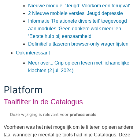
Nieuwe module: 'Jeugd: Voorkom een terugval'
2 Nieuwe mobiele versies: Jeugd depressie
Informatie ‘Relationele diversiteit’ toegevoegd
aan modules ‘Geen donkere wolk meer’ en
‘Eerste hulp bij eenzaamheid’
Definitief uitfaseren browser-only vragenlijsten
Ook interessant
Meer over... Grip op een leven met lichamelijke
klachten (2 juli 2024)
Platform
Taalfilter in de Catalogus
Deze wijziging is relevant voor
professionals
Voorheen was het niet mogelijk om te filteren op een andere
taal wanneer je meertalige tools had in je Catalogus. Deze