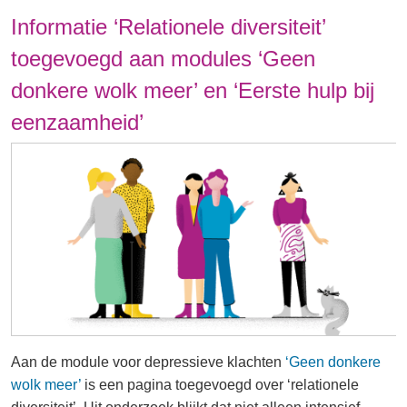
Informatie ‘Relationele diversiteit’
toegevoegd aan modules ‘Geen
donkere wolk meer’ en ‘Eerste hulp bij
eenzaamheid’
Aan de module voor depressieve klachten
‘Geen donkere
wolk meer’
is een pagina toegevoegd over ‘relationele