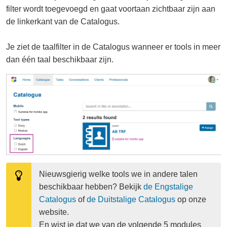
filter wordt toegevoegd en gaat voortaan zichtbaar zijn aan
de linkerkant van de Catalogus.
Je ziet de taalfilter in de Catalogus wanneer er tools in meer
dan één taal beschikbaar zijn.
Nieuwsgierig welke tools we in andere talen 
beschikbaar hebben? Bekijk 
de Engstalige 
Catalogus
 of 
de Duitstalige Catalogus
 op onze 
website.

En wist je dat we van de volgende 5 modules 