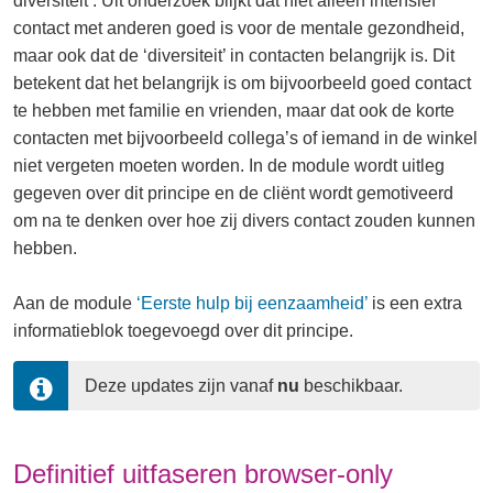
diversiteit’. Uit onderzoek blijkt dat niet alleen intensief
contact met anderen goed is voor de mentale gezondheid,
maar ook dat de ‘diversiteit’ in contacten belangrijk is. Dit
betekent dat het belangrijk is om bijvoorbeeld goed contact
te hebben met familie en vrienden, maar dat ook de korte
contacten met bijvoorbeeld collega’s of iemand in de winkel
niet vergeten moeten worden. In de module wordt uitleg
gegeven over dit principe en de cliënt wordt gemotiveerd
om na te denken over hoe zij divers contact zouden kunnen
hebben.
Aan de module
‘Eerste hulp bij eenzaamheid’
is een extra
informatieblok toegevoegd over dit principe.
Deze updates zijn vanaf 
nu
 beschikbaar.
Definitief uitfaseren browser-only