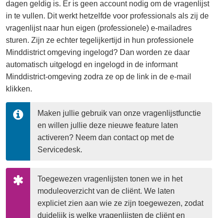
dagen geldig is. Er is geen account nodig om de vragenlijst
in te vullen. Dit werkt hetzelfde voor professionals als zij de
vragenlijst naar hun eigen (professionele) e-mailadres
sturen. Zijn ze echter tegelijkertijd in hun professionele
Minddistrict omgeving ingelogd? Dan worden ze daar
automatisch uitgelogd en ingelogd in de informant
Minddistrict-omgeving zodra ze op de link in de e-mail
klikken.
Maken jullie gebruik van onze vragenlijstfunctie 
en willen jullie deze nieuwe feature laten 
activeren? Neem dan contact op met de 
Servicedesk.
Toegewezen vragenlijsten tonen we in het 
moduleoverzicht van de cliënt. We laten 
expliciet zien aan wie ze zijn toegewezen, zodat 
duidelijk is welke vragenlijsten de cliënt en 