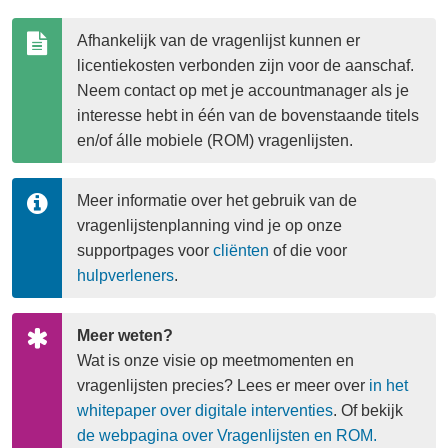
Afhankelijk van de vragenlijst kunnen er 
licentiekosten verbonden zijn voor de aanschaf. 
Neem contact op met je accountmanager als je 
interesse hebt in één van de bovenstaande titels 
en/of álle mobiele (ROM) vragenlijsten.
Meer informatie over het gebruik van de 
vragenlijstenplanning vind je op onze 
supportpages voor 
cliënten
 of die voor 
hulpverleners
.
Meer weten? 
Wat is onze visie op meetmomenten en 
vragenlijsten precies? Lees er meer over 
in het 
whitepaper over digitale interventies
. Of bekijk 
de webpagina over Vragenlijsten en ROM.