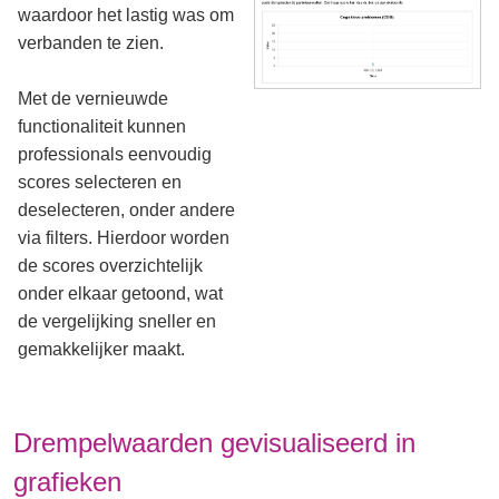
waardoor het lastig was om
verbanden te zien.
Met de vernieuwde
functionaliteit kunnen
professionals eenvoudig
scores selecteren en
deselecteren, onder andere
via filters. Hierdoor worden
de scores overzichtelijk
onder elkaar getoond, wat
de vergelijking sneller en
gemakkelijker maakt.
Drempelwaarden gevisualiseerd in
grafieken