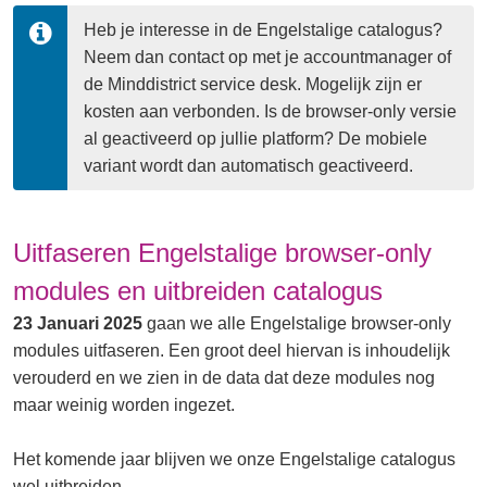
Heb je interesse in de Engelstalige catalogus? 
Neem dan contact op met je accountmanager of 
de Minddistrict service desk. Mogelijk zijn er 
kosten aan verbonden. Is de browser-only versie 
al geactiveerd op jullie platform? De mobiele 
variant wordt dan automatisch geactiveerd.
Uitfaseren Engelstalige browser-only
modules en uitbreiden catalogus
23 Januari 2025
gaan we alle Engelstalige browser-only
modules uitfaseren. Een groot deel hiervan is inhoudelijk
verouderd en we zien in de data dat deze modules nog
maar weinig worden ingezet.
Het komende jaar blijven we onze Engelstalige catalogus
wel uitbreiden.