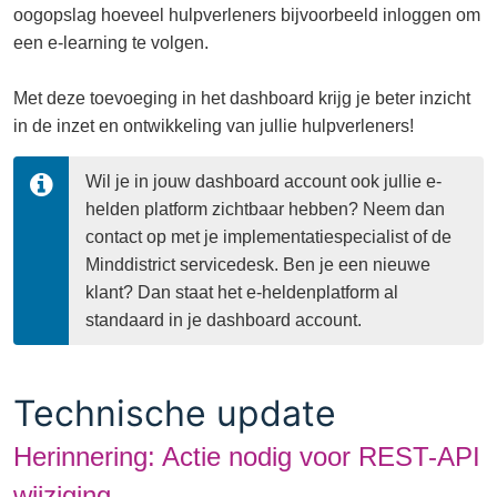
oogopslag hoeveel hulpverleners bijvoorbeeld inloggen om
een e-learning te volgen.
Met deze toevoeging in het dashboard krijg je beter inzicht
in de inzet en ontwikkeling van jullie hulpverleners!
Wil je in jouw dashboard account ook jullie e-
helden platform zichtbaar hebben? Neem dan 
contact op met je implementatiespecialist of de 
Minddistrict servicedesk. Ben je een nieuwe 
klant? Dan staat het e-heldenplatform al 
standaard in je dashboard account.
Technische update
Herinnering: Actie nodig voor REST-API
wijziging