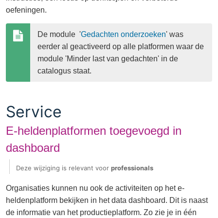
oefeningen.
De module  '
Gedachten onderzoeken
' was 
eerder al geactiveerd op alle platformen waar de 
module 'Minder last van gedachten' in de 
catalogus staat.
Service
E-heldenplatformen toegevoegd in
dashboard
Deze wijziging is relevant voor
professionals
Organisaties kunnen nu ook de activiteiten op het e-
heldenplatform bekijken in het data dashboard. Dit is naast
de informatie van het productieplatform. Zo zie je in één