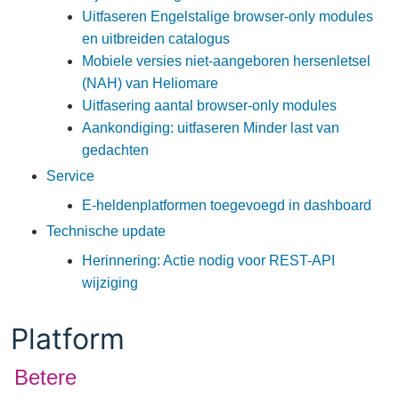
Uitfaseren Engelstalige browser-only modules
en uitbreiden catalogus
Mobiele versies niet-aangeboren hersenletsel
(NAH) van Heliomare
Uitfasering aantal browser-only modules
Aankondiging: uitfaseren Minder last van
gedachten
Service
E-heldenplatformen toegevoegd in dashboard
Technische update
Herinnering: Actie nodig voor REST-API
wijziging
Platform
Betere